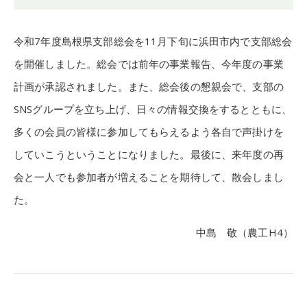
令和7年度島根県支部総会を11月下旬に浜田市内で支部総会
を開催しました。総会では前年の事業報告、今年度の事業
計画が承認されました。また、総会後の懇親会で、支部の
SNSグループを立ち上げ、日々の情報交換をするとともに、
多くの会員の皆様に参加してもらえるよう各自で声掛けを
していこうということになりました。最後に、来年度の再
会と一人でも参加者が増えることを期待して、散会しまし
た。
中島 敬（農工H4）