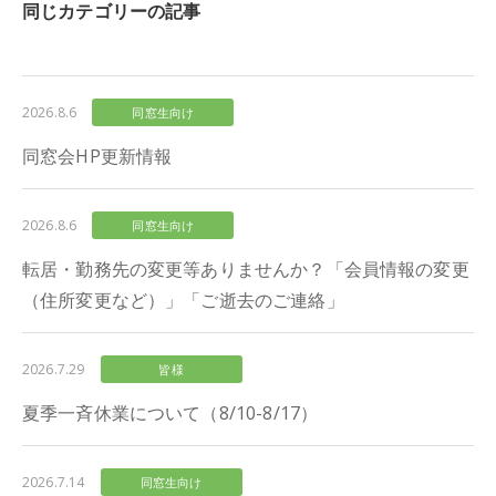
同じカテゴリーの記事
2026.8.6
同窓生向け
同窓会HP更新情報
2026.8.6
同窓生向け
転居・勤務先の変更等ありませんか？「会員情報の変更
（住所変更など）」「ご逝去のご連絡」
2026.7.29
皆様
夏季一斉休業について（8/10-8/17）
2026.7.14
同窓生向け