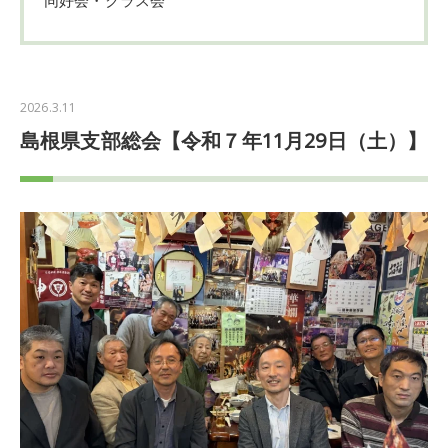
2026.3.11
島根県支部総会【令和７年11月29日（土）】