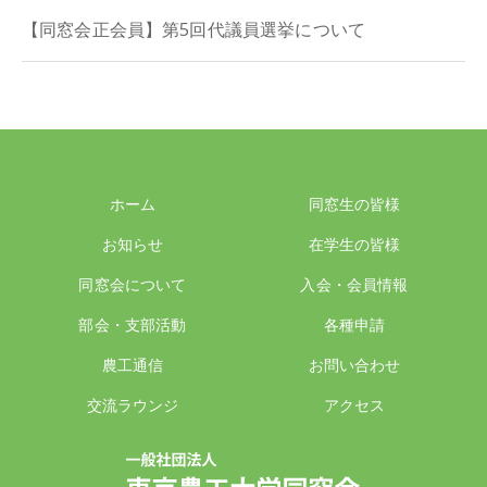
【同窓会正会員】第5回代議員選挙について
ホーム
同窓生の皆様
お知らせ
在学生の皆様
同窓会について
入会・会員情報
部会・支部活動
各種申請
農工通信
お問い合わせ
交流ラウンジ
アクセス
一般社団法人 東京農工大学同窓会