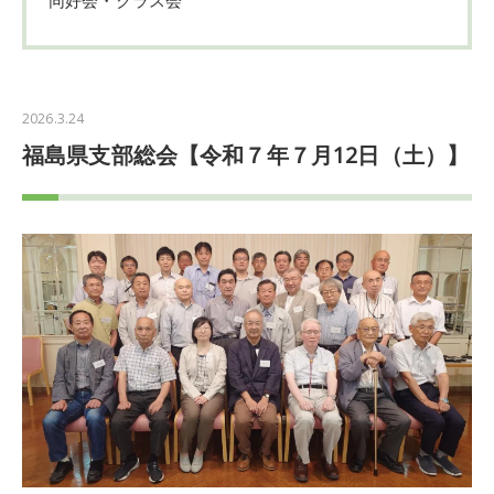
2026.3.24
福島県支部総会【令和７年７月12日（土）】