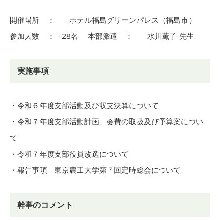
開催場所 ： ホテル福島グリーンパレス（福島市）
参加人数 ： 28名 本部派遣 ： 水川薫子 先生
実施事項
・令和６年度支部活動及び収支決算について
・令和７年度支部活動計画、会費の取扱及び予算案につい
て
・令和７年度支部役員改選について
・報告事項 東京農工大学第７回定時総会について
幹事のコメント