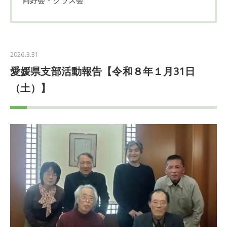
2026.3.31
愛媛県支部活動報告【令和８年１月31日
（土）】