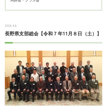
2026.4.8
長野県支部総会【令和７年11月８日（土）】