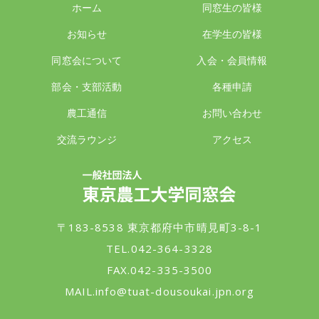
ホーム
同窓生の皆様
お知らせ
在学生の皆様
同窓会について
入会・会員情報
部会・支部活動
各種申請
農工通信
お問い合わせ
交流ラウンジ
アクセス
一般社団法人 東京農工大学同窓会
〒183-8538 東京都府中市晴見町3-8-1
TEL.042-364-3328
FAX.042-335-3500
MAIL.
info@tuat-dousoukai.jpn.org