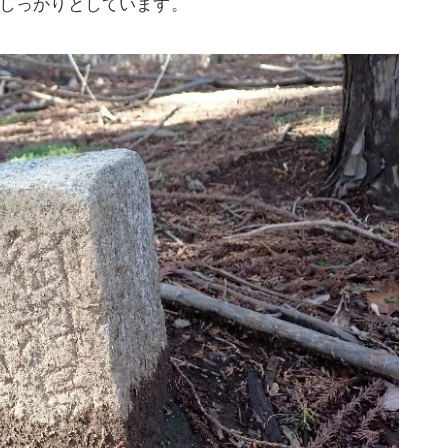
しっかりとしています。