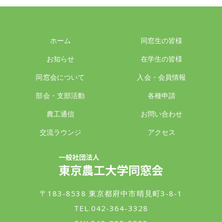
ホーム
同窓生の皆様
お知らせ
在学生の皆様
同窓会について
入会・会員情報
部会・支部活動
各種申請
農工通信
お問い合わせ
交流ラウンジ
アクセス
一般社団法人 東京農工大学同窓会
〒183-8538 東京都府中市晴見町3-8-1
TEL.042-364-3328