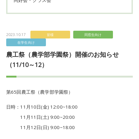
2023.10.17
皆様
同窓生向け
在学生向け
農工祭（農学部学園祭）開催のお知らせ
（11/10～12）
第65回農工祭（農学部学園祭）
日時：11月10日(金) 12:00~18:00
11月11日(土) 9:00~20:00
11月12日(日) 9:00~18:00