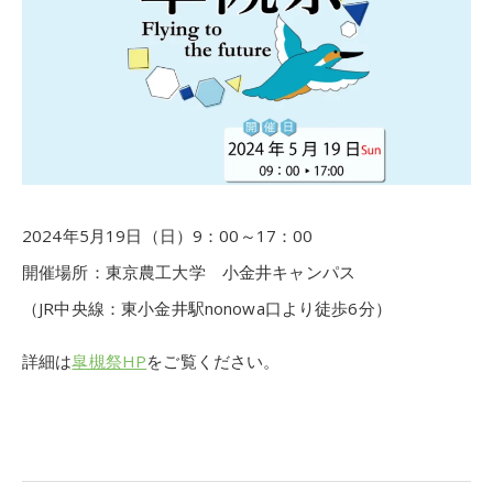
2024年5月19日（日）9：00～17：00
開催場所：東京農工大学 小金井キャンパス
（JR中央線：東小金井駅nonowa口より徒歩6分）
詳細は
皐槻祭HP
をご覧ください。