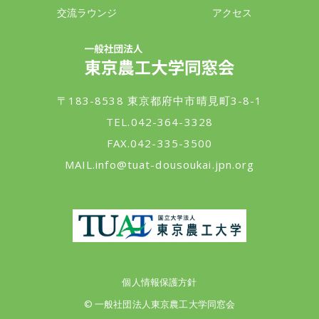
交流ラウンジ
アクセス
一般社団法人 東京農工大学同窓会
〒183-8538 東京都府中市晴見町3-8-1
TEL.042-364-3328
FAX.042-335-3500
MAIL.
info@tuat-dousoukai.jpn.org
東京農工大学
個人情報保護方針
© 一般社団法人東京農工大学同窓会