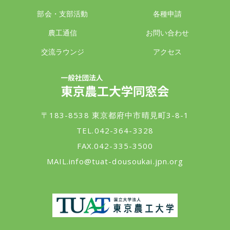
部会・支部活動
各種申請
農工通信
お問い合わせ
交流ラウンジ
アクセス
一般社団法人 東京農工大学同窓会
〒183-8538 東京都府中市晴見町3-8-1
TEL.042-364-3328
FAX.042-335-3500
MAIL.
info@tuat-dousoukai.jpn.org
東京農工大学