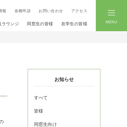
情報
各種申請
お問い合わせ
アクセス
menu
流ラウンジ
同窓生の皆様
在学生の皆様
お知らせ
すべて
皆様
の
同窓生向け