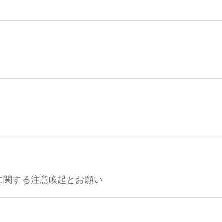
に関する注意喚起とお願い