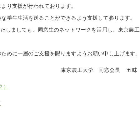
により支援が行われております。
義な学生生活を送ることができるよう支援して参ります。
いたしましても、同窓生のネットワークを活用し、東京農工
のために一層のご支援を賜りますようお願い申し上げます
東京農工大学 同窓会長 五味
ク）
ド