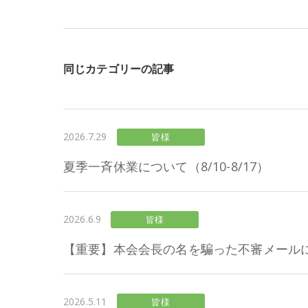
同じカテゴリーの記事
2026.7.29
皆様
夏季一斉休業について（8/10-8/17）
2026.6.9
皆様
【重要】本会会長の名を騙った不審メール
2026.5.11
皆様