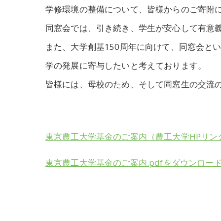
学修環境の整備について、皆様からのご寄附
同窓会では、引き続き、学生が安心して有意
また、大学創基150周年に向けて、同窓会と
学の発展に寄与したいと考えております。
皆様には、母校のため、そして同窓生の交流
東京農工大学基金のご案内（農工大学HPリン
東京農工大学基金のご案内.pdfをダウンロー