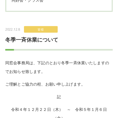
2022.12.8
皆様
冬季一斉休業について
同窓会事務局は、下記のとおり冬季一斉休業いたしますの
でお知らせ致します。
ご理解とご協力の程、お願い申し上げます。
記
令和４年１２月２２日（木） ～ 令和５年１月６日