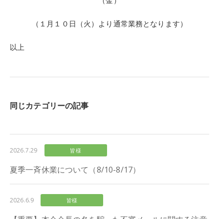
（金）
（１月１０日（火）より通常業務となります）
以上
同じカテゴリーの記事
2026.7.29
皆様
夏季一斉休業について（8/10-8/17）
2026.6.9
皆様