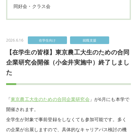
同好会・クラス会
2026.6.16
在学生向け
就職支援
【在学生の皆様】東京農工大生のための合同
企業研究会開催（小金井実施中）終了しまし
た
「
東京農工大生のための合同企業研究会
」が6月にも本学で
開催されます。
全学生が対象で事前登録をしなくても参加可能です。多く
の企業が出展しますので、具体的なキャリアパス検討の機