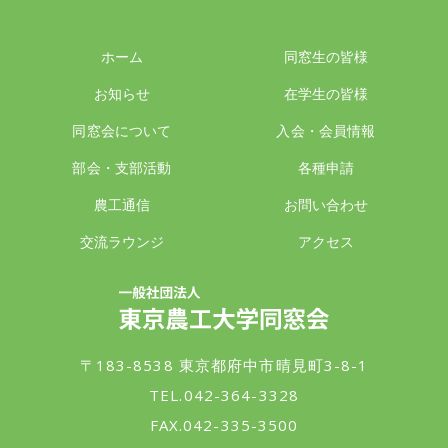
ホーム
同窓生の皆様
お知らせ
在学生の皆様
同窓会について
入会・会員情報
部会・支部活動
各種申請
農工通信
お問い合わせ
交流ラウンジ
アクセス
一般社団法人 東京農工大学同窓会
〒183-8538 東京都府中市晴見町3-8-1
TEL.042-364-3328
FAX.042-335-3500