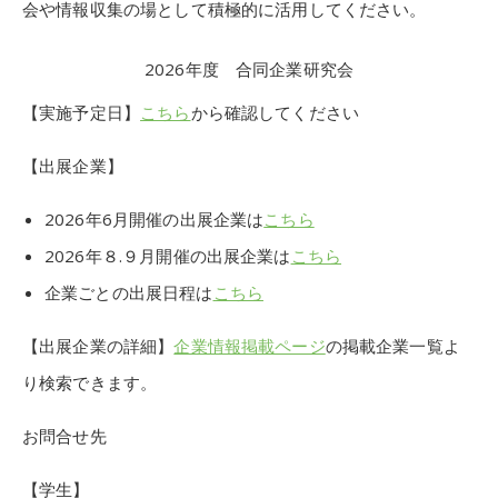
会や情報収集の場として積極的に活用してください。
2026年度 合同企業研究会
【実施予定日】
こちら
から確認してください
【出展企業】
2026年6月開催の出展企業は
こちら
2026年８.９月開催の出展企業は
こちら
企業ごとの出展日程は
こちら
【出展企業の詳細】
企業情報掲載ページ
の掲載企業一覧よ
り検索できます。
お問合せ先
【学生】