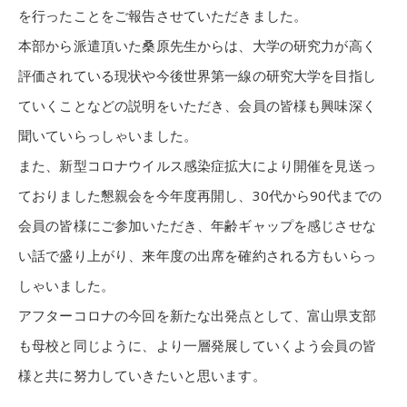
を行ったことをご報告させていただきました。
本部から派遣頂いた桑原先生からは、大学の研究力が高く
評価されている現状や今後世界第一線の研究大学を目指し
ていくことなどの説明をいただき、会員の皆様も興味深く
聞いていらっしゃいました。
また、新型コロナウイルス感染症拡大により開催を見送っ
ておりました懇親会を今年度再開し、30代から90代までの
会員の皆様にご参加いただき、年齢ギャップを感じさせな
い話で盛り上がり、来年度の出席を確約される方もいらっ
しゃいました。
アフターコロナの今回を新たな出発点として、富山県支部
も母校と同じように、より一層発展していくよう会員の皆
様と共に努力していきたいと思います。