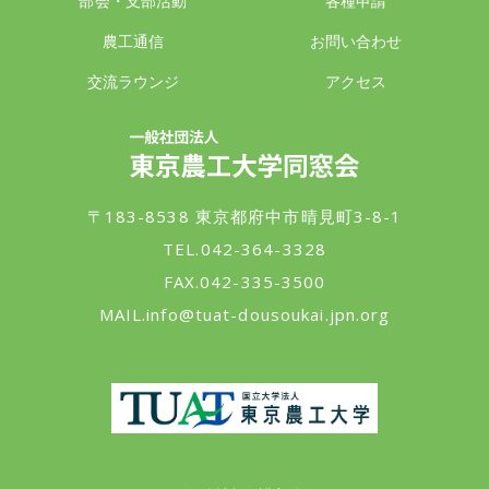
部会・支部活動
各種申請
農工通信
お問い合わせ
交流ラウンジ
アクセス
一般社団法人 東京農工大学同窓会
〒183-8538 東京都府中市晴見町3-8-1
TEL.042-364-3328
FAX.042-335-3500
MAIL.
info@tuat-dousoukai.jpn.org
東京農工大学