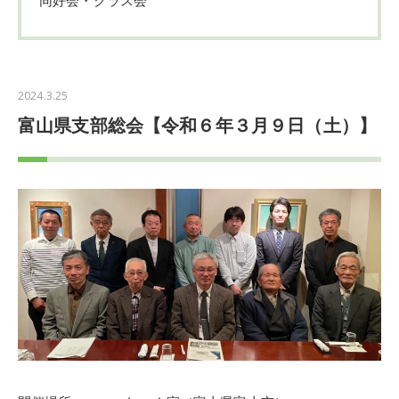
2024.3.25
富山県支部総会【令和６年３月９日（土）】