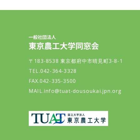
一般社団法人 東京農工大学同窓会
〒183-8538 東京都府中市晴見町3-8-1
TEL.042-364-3328
FAX.042-335-3500
MAIL.
info@tuat-dousoukai.jpn.org
東京農工大学