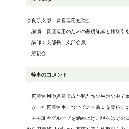
奈良県支部 資産運用勉強会
・講演「資産運用のための基礎知識と株取引
講師：支部長、支部会員
・懇親会
幹事のコメント
資産運用や資産形成が私たちの生活の中で重
上がった資産運用についての学習会を実施し
大手証券グループを勤め上げ、現在はその知
から資産運用のための基礎知識を株取引を中