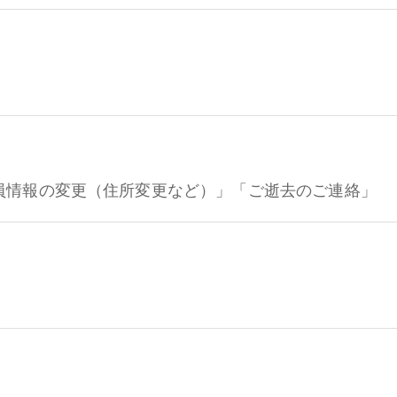
員情報の変更（住所変更など）」「ご逝去のご連絡」