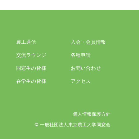
農工通信
入会・会員情報
交流ラウンジ
各種申請
同窓生の皆様
お問い合わせ
在学生の皆様
アクセス
個人情報保護方針
© 一般社団法人東京農工大学同窓会