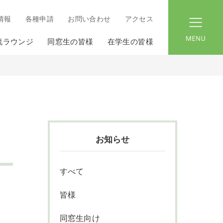
情報
各種申請
お問い合わせ
アクセス
menu
流ラウンジ
同窓生の皆様
在学生の皆様
お知らせ
すべて
皆様
同窓生向け