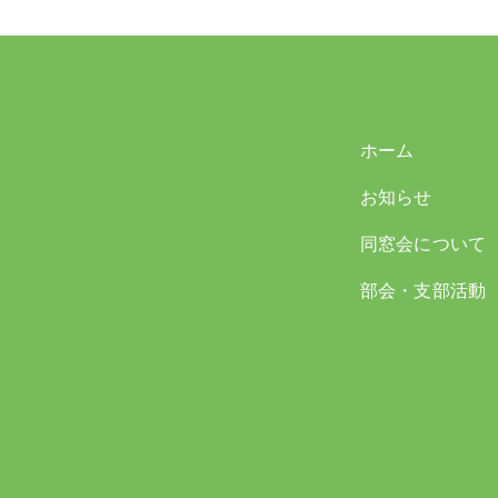
ホーム
お知らせ
同窓会について
部会・支部活動