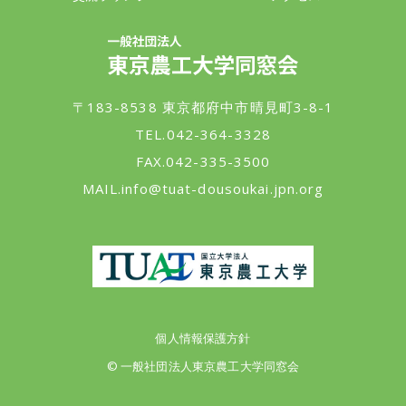
一般社団法人 東京農工大学同窓会
〒183-8538 東京都府中市晴見町3-8-1
TEL.042-364-3328
FAX.042-335-3500
MAIL.
info@tuat-dousoukai.jpn.org
東京農工大学
個人情報保護方針
© 一般社団法人東京農工大学同窓会