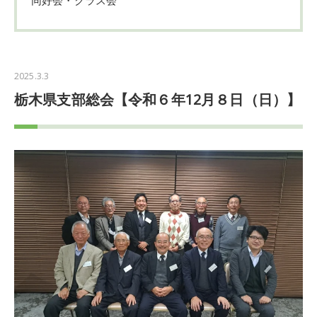
2025.3.3
栃木県支部総会【令和６年12月８日（日）】