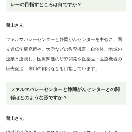
レーの目指すところは何ですか？
畠山さん
ファルマバレーセンターと静岡がんセンターを中心に、国
立遺伝学研究所や、大学などの教育機関、自治体、地域の
企業と連携し、医療関連の研究開発や医薬品・医療機器の
販売促進、雇用の創出などを目指しています。
ファルマバレーセンターと静岡がんセンターとの関
係はどのような形ですか？
畠山さん