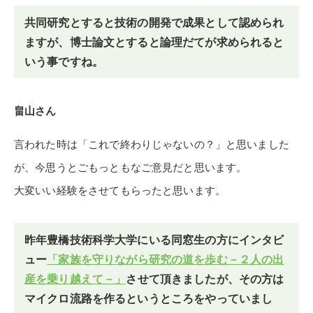
共同研究とすると技術の開発で成果として認められ
ますが、博士論文とすると論理だてが求められると
いう事ですね。
畠山さん
言われた時は「これで終わりじゃないの？」と思いました
が、今思うとごもっともなご意見だと思います。
大変いい経験をさせてもらったと思います。
昨年豊橋技術科学大学にいる同窓生の方にインタビ
ュー
「家族を守りながら研究の道を歩む－２人の出
産を乗り越えて－」
させて頂きましたが、その方は
マイクロ流路を作るというところをやっていまし