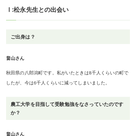
Ⅰ:松永先生との出会い
ご出身は？
畠山さん
秋田県の八郎潟町です。私がいたときは8千人くらいの町で
したが、今は6千人くらいに減ってしまいました。
農工大学を目指して受験勉強をなさっていたのです
か？
畠山さん