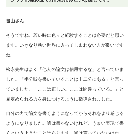
畠山さん
そうですね、若い時に色々と経験することは必要だと思い
ます。いきなり狭い世界に入ってしまわない方が良いです
ね。
松永先生はよく「他人の論文は信用するな」と言っていま
した。「半分嘘を書いていることは十二分にある」と言っ
ていました。「ここは正しい。ここは間違っている。」と
見定められる力を身につけるように指導されました。
自分の力で論文を書くようになってからそれをより感じる
ようになりました。嘘は書かないけれど、うまい表現で書
くというようなことはあります。嘘は言っていないけれ