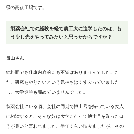
県の高萩工場です。
製薬会社での経験を経て農工大に進学したのは、も
う少し先をやってみたいと思ったからですか？
畠山さん
給料面でも仕事内容的にも不満はありませんでした。た
だ、研究をやりたいという気持ちはくすぶっていました
し、大学進学も諦めていませんでした。
製薬会社にいる頃、会社の同期で博士号を持っている友人
に相談すると、そんな奴は大学に行って博士号を取ったほ
うが良いと言われました。半年くらい悩みましたが、その