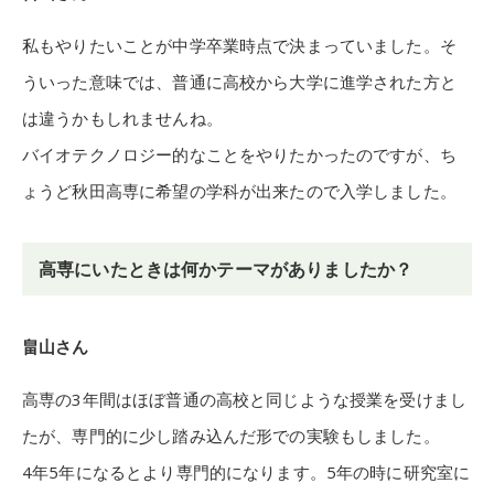
私もやりたいことが中学卒業時点で決まっていました。そ
ういった意味では、普通に高校から大学に進学された方と
は違うかもしれませんね。
バイオテクノロジー的なことをやりたかったのですが、ち
ょうど秋田高専に希望の学科が出来たので入学しました。
高専にいたときは何かテーマがありましたか？
畠山さん
高専の3年間はほぼ普通の高校と同じような授業を受けまし
たが、専門的に少し踏み込んだ形での実験もしました。
4年5年になるとより専門的になります。5年の時に研究室に