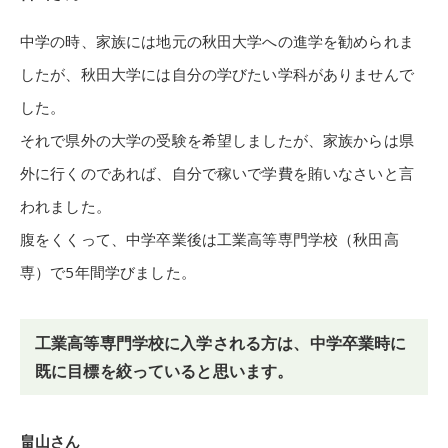
中学の時、家族には地元の秋田大学への進学を勧められま
したが、秋田大学には自分の学びたい学科がありませんで
した。
それで県外の大学の受験を希望しましたが、家族からは県
外に行くのであれば、自分で稼いで学費を賄いなさいと言
われました。
腹をくくって、中学卒業後は工業高等専門学校（秋田高
専）で5年間学びました。
工業高等専門学校に入学される方は、中学卒業時に
既に目標を絞っていると思います。
畠山さん