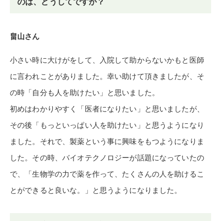
のは、どうしてですか？
畠山さん
小さい時に大けがをして、入院して助からないかもと医師
に言われことがありました。幸い助けて頂きましたが、そ
の時「自分も人を助けたい」と思いました。
初めはわかりやすく「医者になりたい」と思いましたが、
その後「もっといっぱい人を助けたい」と思うようになり
ました。それで、製薬という事に興味をもつようになりま
した。その時、バイオテクノロジーが話題になっていたの
で、「生物学の力で薬を作って、たくさんの人を助けるこ
とができると良いな。」と思うようになりました。