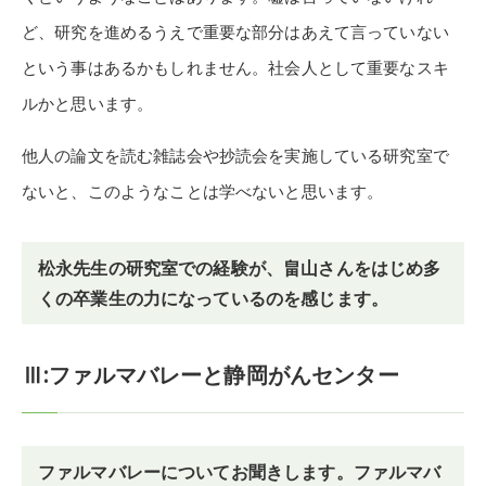
ど、研究を進めるうえで重要な部分はあえて言っていない
という事はあるかもしれません。社会人として重要なスキ
ルかと思います。
他人の論文を読む雑誌会や抄読会を実施している研究室で
ないと、このようなことは学べないと思います。
松永先生の研究室での経験が、畠山さんをはじめ多
くの卒業生の力になっているのを感じます。
Ⅲ:ファルマバレーと静岡がんセンター
ファルマバレーについてお聞きします。ファルマバ