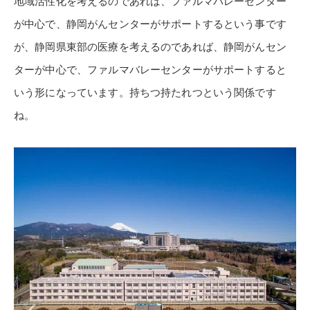
地域活性化を考えるのであれば、ファルマバレーセンター
が中心で、静岡がんセンターがサポートするという事です
が、静岡県東部の医療を考えるのであれば、静岡がんセン
ターが中心で、ファルマバレーセンターがサポートすると
いう形になっています。持ちつ持たれつという関係です
ね。