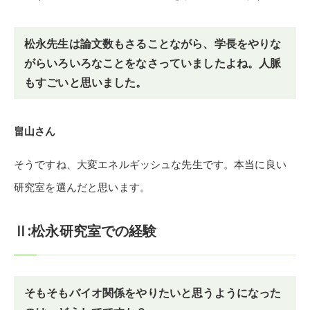
松永先生は論文数もさることながら、学長をやりな
がらいろいろなことをなさっていましたよね。人脈
もすごいと思いました。
畠山さん
そうですね、大変エネルギッシュな先生です。本当に良い
研究室を選んだと思います。
Ⅱ:松永研究室での経験
そもそもバイオ関係をやりたいと思うようになった