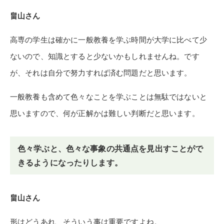
畠山さん
高専の学生は確かに一般教養を学ぶ時間が大学に比べて少
ないので、知識とすると少ないかもしれませんね。です
が、それは自分で努力すれば済む問題だと思います。
一般教養も含めて色々なことを学ぶことは無駄ではないと
思いますので、何が正解かは難しい判断だと思います。
色々学ぶと、色々な事象の共通点を見出すことがで
きるようになったりします。
畠山さん
形はどうあれ、そういう事は重要ですよね。