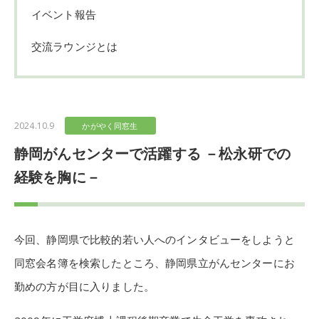
イベント報告
交流ラウンジとは
2024.10.9
かがやく同窓生
静岡がんセンターで活躍する －松永研での
経験を胸に－
今回、静岡県で比較的若い人へのインタビューをしようと
同窓会名簿を検索したところ、静岡県立がんセンターにお
勤めの方が目に入りました。