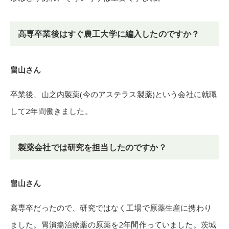
高専卒業後はすぐ農工大学に編入したのですか？
畠山さん
卒業後、山之内製薬(今のアステラス製薬)という会社に就職
して2年間働きました。
製薬会社では研究を担当したのですか？
畠山さん
高専卒だったので、研究ではなく工場で原薬生産に携わり
ました。胃潰瘍治療薬の原薬を2年間作っていました。茨城