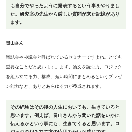
も自分でやったように発表するという事をやりまし
た。研究室の先生から厳しい質問が来た記憶があり
ます。
畠山さん
雑誌会や抄読会と呼ばれているセミナーですよね。とても
重要なことだと思います。まず、論文を読む力、ロジック
を組み立てる力、構成、短い時間にまとめるというプレゼ
ン能力など、ありとあらゆる力が養成されます。
その経験はその後の人生においても、生きていると
思います。例えば、畠山さんから聞いた話をいかに
伝えるかという事にも、生きてくると思います。ロ
ジックの組み立て方の応用みたいな感じです。