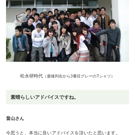
松永研時代
（最後列右から3番目グレーのTシャツ）
素晴らしいアドバイスですね。
畠山さん
今思うと、本当に良いアドバイスを頂いたと思います。