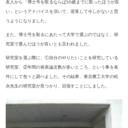
友人から「博士号を取るならば30歳までに取ったほうが良
い」というアドバイスを頂いて、逆算して今しかないと思
うようになりました。
また、博士号を取るにあたって大学で選ぶのではなく、研
究室で選んだほうが良いとも言われました。
研究室を選ぶ際に、①自分のやりたいことを研究している
研究室、②年間の発表論文数が多いところ、という事を条
件にして色々と調べました。その結果、東京農工大学の松
永先生の研究室が見つかり、目指すことにしました。