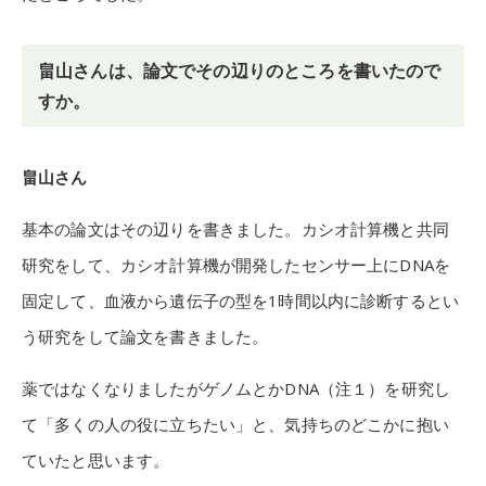
畠山さんは、論文でその辺りのところを書いたので
すか。
畠山さん
基本の論文はその辺りを書きました。カシオ計算機と共同
研究をして、カシオ計算機が開発したセンサー上にDNAを
固定して、血液から遺伝子の型を1時間以内に診断するとい
う研究をして論文を書きました。
薬ではなくなりましたがゲノムとかDNA（注１）を研究し
て「多くの人の役に立ちたい」と、気持ちのどこかに抱い
ていたと思います。