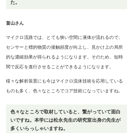
た。
畠山さん
マイクロ流路では、とても狭い空間に液体が流れるので、
センサーと標的物質の接触頻度が向上し、見かけ上の局所
的な濃縮効果が得られるようになります。そのため、短時
間で反応を進行させることができるようになります。
様々な解析装置にも今はマイクロ流体技術を応用している
ものも多く、色々なところでコア技術になっていますね。
色々なところで取材していると、繋がっていて面白
いですね。本学には松永先生の研究室出身の先生が
多くいらっしゃいますね。