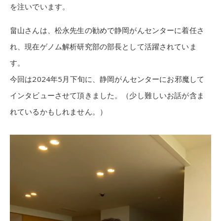
を注いでいます。
畠山さんは、松永先生の勧めで静岡がんセンターに着任さ
れ、現在ゲノム解析研究部の部長として活躍されていま
す。
今回は2024年5月下旬に、静岡がんセンターにお邪魔して
インタビューさせて頂きました。（少し難しいお話が含ま
れているかもしれません。）