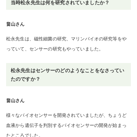
当時松永先生は何を研究されていましたか？
畠山さん
松永先生は、磁性細菌の研究、マリンバイオの研究等をや
っていて、センサーの研究もやっていました。
松永先生はセンサーのどのようなことをなさってい
たのですか？
畠山さん
様々なバイオセンサーを開発されていましたが、ちょうど
血液から遺伝子を判別するバイオセンサーの開発が始まっ
たところでした。