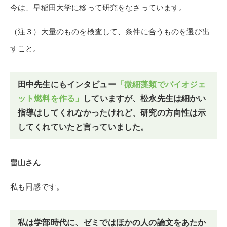
今は、早稲田大学に移って研究をなさっています。
（注３）大量のものを検査して、条件に合うものを選び出
すこと。
田中先生にもインタビュー
「微細藻類でバイオジェ
ット燃料を作る」
していますが、松永先生は細かい
指導はしてくれなかったけれど、研究の方向性は示
してくれていたと言っていました。
畠山さん
私も同感です。
私は学部時代に、ゼミではほかの人の論文をあたか