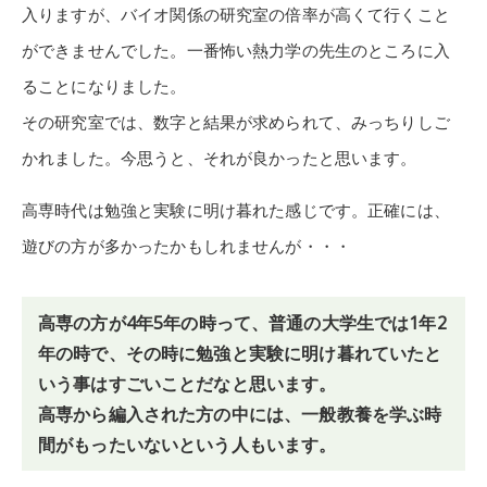
入りますが、バイオ関係の研究室の倍率が高くて行くこと
ができませんでした。一番怖い熱力学の先生のところに入
ることになりました。
その研究室では、数字と結果が求められて、みっちりしご
かれました。今思うと、それが良かったと思います。
高専時代は勉強と実験に明け暮れた感じです。正確には、
遊びの方が多かったかもしれませんが・・・
高専の方が4年5年の時って、普通の大学生では1年2
年の時で、その時に勉強と実験に明け暮れていたと
いう事はすごいことだなと思います。
高専から編入された方の中には、一般教養を学ぶ時
間がもったいないという人もいます。