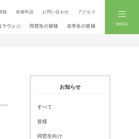
情報
各種申請
お問い合わせ
アクセス
menu
流ラウンジ
同窓生の皆様
在学生の皆様
お知らせ
すべて
皆様
同窓生向け