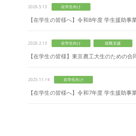
2026.5.13
在学生向け
【在学生の皆様へ】令和8年度 学生援助事
2026.2.13
在学生向け
就職支援
【在学生の皆様】東京農工大生のための合同企
2025.11.14
在学生向け
【在学生の皆様へ】令和7年度 学生援助事業