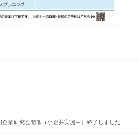
同企業研究会開催（小金井実施中）終了しました