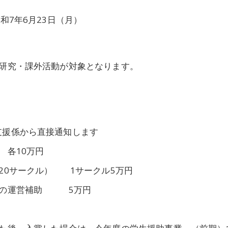
和7年6月23日（月）
の研究・課外活動が対象となります。
支援係から直接通知します
各10万円
20サークル） 1サークル5万円
修会の運営補助 5万円