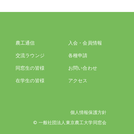
農工通信
入会・会員情報
交流ラウンジ
各種申請
同窓生の皆様
お問い合わせ
在学生の皆様
アクセス
個人情報保護方針
© 一般社団法人東京農工大学同窓会