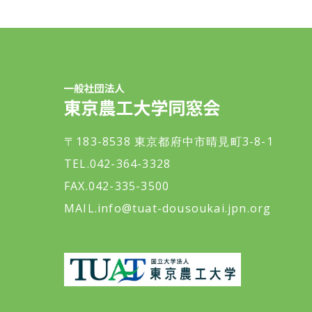
一般社団法人 東京農工大学同窓会
〒183-8538 東京都府中市晴見町3-8-1
TEL.042-364-3328
FAX.042-335-3500
MAIL.
info@tuat-dousoukai.jpn.org
東京農工大学