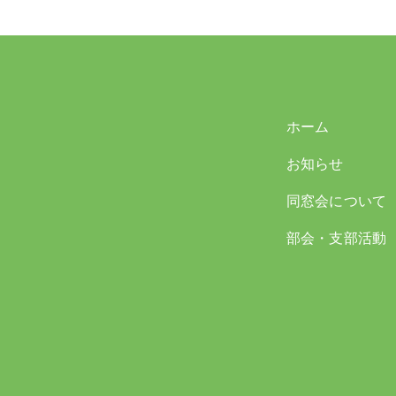
ホーム
お知らせ
同窓会について
部会・支部活動