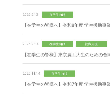
2026.5.13
在学生向け
【在学生の皆様へ】令和8年度 学生援助事
2026.2.13
在学生向け
就職支援
【在学生の皆様】東京農工大生のための合同企
2025.11.14
在学生向け
【在学生の皆様へ】令和7年度 学生援助事業