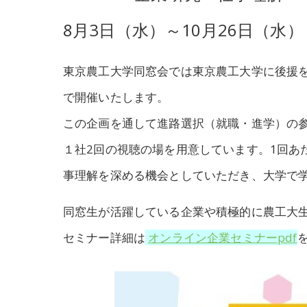
8月3日（水）～10月26日（水）
東京農工大学同窓会では東京農工大学に後援を頂き、
で開催いたします。
この企画を通して進路選択（就職・進学）の
１社2回の視聴の場を用意しています。1回あ
事理解を深める機会としていただき、大学で
同窓生が活躍している企業や積極的に農工大
セミナー詳細は
オンライン企業セミナーpdf