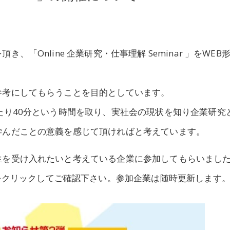
「Online 企業研究・仕事理解 Seminar 」をWEB
参考にしてもらうことを目的としています。
たり40分という時間を取り、実社会の現状を知り企業研究
学んだことの意義を感じて頂ければと考えています。
生を受け入れたいと考えている企業に参加してもらいまし
をクリックしてご確認下さい。参加企業は随時更新します