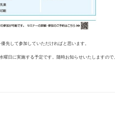
を優先して参加していただければと思います。
原則水曜日に実施する予定です。随時お知らせいたしますので