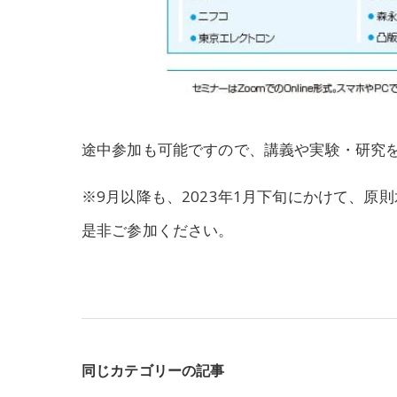
途中参加も可能ですので、講義や実験・研究
※9月以降も、2023年1月下旬にかけて、
是非ご参加ください。
同じカテゴリーの記事