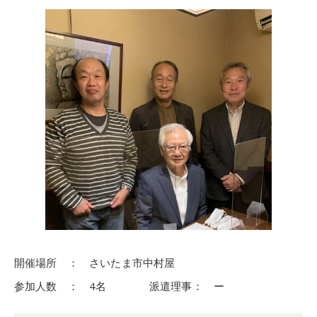
開催場所 ： さいたま市中村屋
参加人数 ： 4名 派遣理事： ー