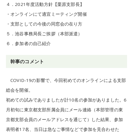
４．2021年度活動方針【栗原支部長】
・オンラインにて適宜ミーティング開催
・支部としての今後の同窓会の在り方
５．池谷事務局長ご挨拶（本部派遣）
６．参加者の自己紹介
幹事のコメント
COVID-19の影響で、今回初めてのオンラインによる支部
総会を開催。
初めての試みでありましたが計10名の参加がありました。6
月初旬に東京都支部所属会員にメール連絡（本部管理の東
京都支部会員のメールアドレスを通じて）した結果、参加
表明者17名、当日は急なご事情などで参加を見合わせた