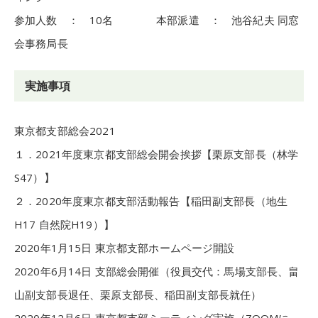
参加人数 ： 10名 本部派遣 ： 池谷紀夫 同窓
会事務局長
実施事項
東京都支部総会2021
１．2021年度東京都支部総会開会挨拶【栗原支部長（林学
S47）】
２．2020年度東京都支部活動報告【稲田副支部長（地生
H17 自然院H19）】
2020年1月15日 東京都支部ホームページ開設
2020年6月14日 支部総会開催（役員交代：馬場支部長、畠
山副支部長退任、栗原支部長、稲田副支部長就任）