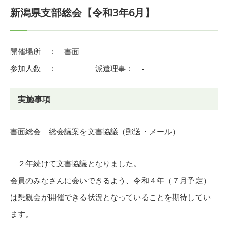
新潟県支部総会【令和3年6月】
開催場所 ： 書面
参加人数 ： 派遣理事： -
実施事項
書面総会 総会議案を文書協議（郵送・メール）
２年続けて文書協議となりました。
会員のみなさんに会いできるよう、令和４年（７月予定）
は懇親会が開催できる状況となっていることを期待してい
ます。