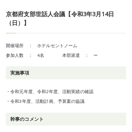
京都府支部世話人会議【令和3年3月14日
（日）】
開催場所 ： ホテルセントノーム
参加人数 ： 4名 本部派遣 ： ー
実施事項
・令和元年度、令和2年度、活動実績の確認
・令和3年度、活動計画、予算案の協議
幹事のコメント