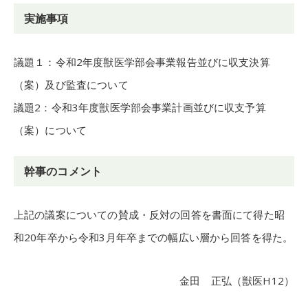
実施事項
議題１：令和2年度獣医学部会事業報告並びに収支決算
（案）及び監査について
議題2：令和3年度獣医学部会事業計画並びに収支予算
（案）について
幹事のコメント
上記の議案についての賛成・反対の回答を書面にて得た昭
和20年卒から令和3月年卒までの幅広い層から回答を得た。
金田 正弘（獣医H12）