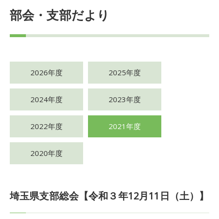
部会・支部だより
2026年度
2025年度
2024年度
2023年度
2022年度
2021年度
2020年度
埼玉県支部総会【令和３年12月11日（土）】