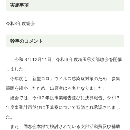
実施事項
令和3年度総会
幹事のコメント
令和３年12月11日、令和３年度埼玉県支部総会を開催
しました。
今年度も、新型コロナウイルス感染症対策のため、参集
範囲を縮小したため、出席者は４名となりました。
総会では、令和２年度事業報告並びに決算報告、令和３
年度事業計画並びに予算案について審議され承認されまし
た。
また、同窓会本部で検討されている支部活動費及び補助