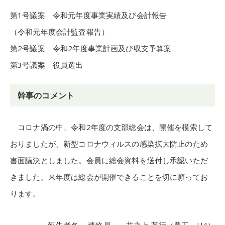
第1号議案 令和元年度事業実績及び会計報告
（令和元年度会計監査報告）
第2号議案 令和2年度事業計画及び収支予算案
第3号議案 役員選出
幹事のコメント
コロナ渦の中、令和2年度の支部総会は、開催を模索して
おりましたが、新型コロナウィルスの感染拡大防止のため
書面議決としました。会員に総会資料を送付し承認いただ
きました。来年度は総会が開催できることを切に願ってお
ります。