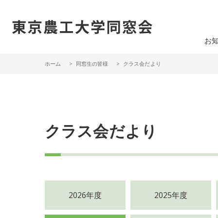
一般社団法人 東京農工大学同窓会
お
ホーム
同窓生の皆様
クラス会だより
クラス会だより
2026年度
2025年度