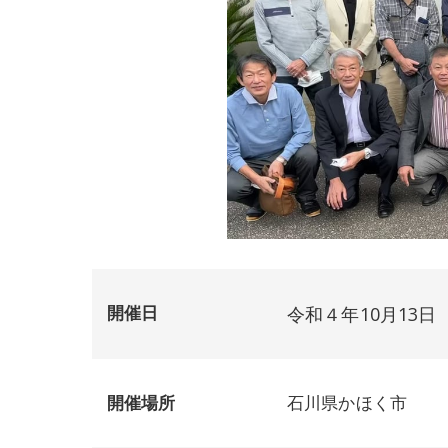
開催日
令和４年10月13日
開催場所
石川県かほく市