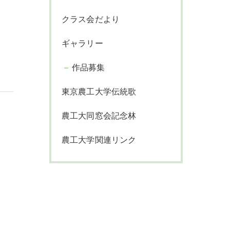
クラス会だより
ギャラリー
作品募集
東京農工大学伝統歌
農工大同窓会記念林
農工大学関連リンク