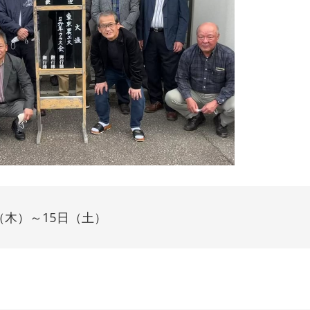
（木）～15日（土）