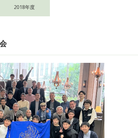
2018年度
会