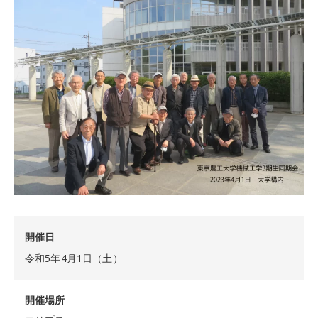
開催日
令和5年4月1日（土）
開催場所