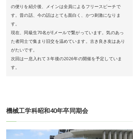
の便りを紹介後、メインは全員によるフリースピーチで
す。昔の話、今の話はとても面白く、かつ刺激になりま
す。
現在、同級生70名がEメールで繋がっています。気のあっ
た者同士で集まり旧交を温めています。古き良き友はあり
がたいです。
次回は一息入れて３年後の2026年の開催を予定していま
す。
機械工学科昭和40年卒同期会