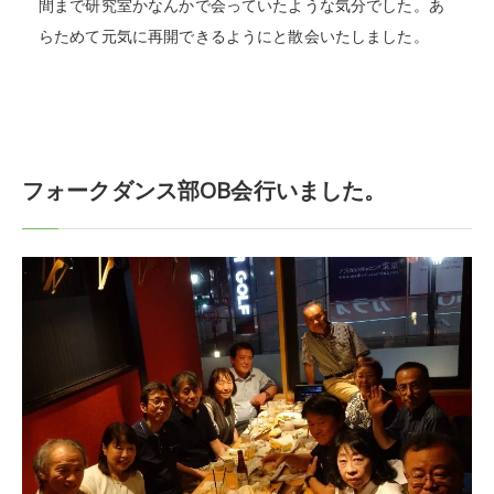
間まで研究室かなんかで会っていたような気分でした。あ
らためて元気に再開できるようにと散会いたしました。
フォークダンス部OB会行いました。