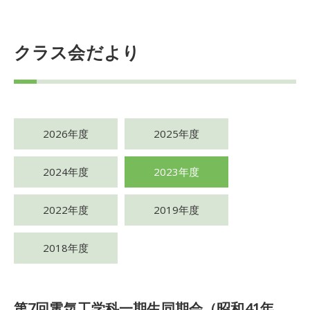
クラス会だより
2026年度
2025年度
2024年度
2023年度
2022年度
2019年度
2018年度
第7回電気工学科一期生同期会（昭和41年