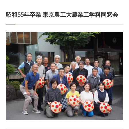
昭和55年卒業 東京農工大農業工学科同窓会