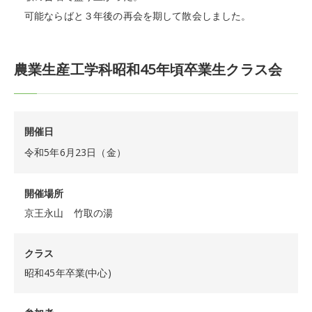
可能ならばと３年後の再会を期して散会しました。
農業生産工学科昭和45年頃卒業生クラス会
開催日
令和5年6月23日（金）
開催場所
京王永山 竹取の湯
クラス
昭和45年卒業(中心)