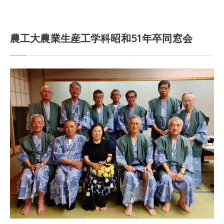
農工大農業生産工学科昭和51年卒同窓会