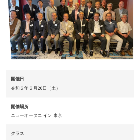
開催日
令和５年５月20日（土）
開催場所
ニューオータニ イン 東京
クラス