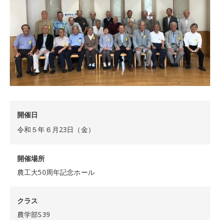
開催日
令和５年６月23日（金）
開催場所
農工大50周年記念ホール
クラス
農学部S39